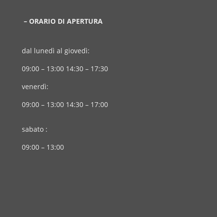
– ORARIO DI APERTURA
dal lunedì al giovedì:
09:00 – 13:00 14:30 – 17:30
venerdì:
09:00 – 13:00 14:30 – 17:00
sabato :
09:00 – 13:00