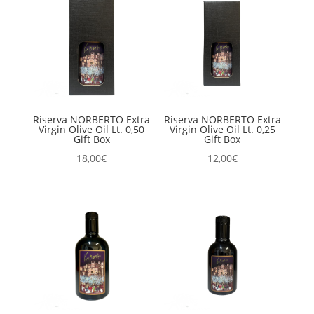
Riserva NORBERTO Extra
Riserva NORBERTO Extra
Virgin Olive Oil Lt. 0,50
Virgin Olive Oil Lt. 0,25
Gift Box
Gift Box
18,00
€
12,00
€