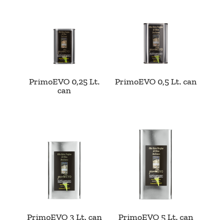
PrimoEVO 0,25 Lt.
PrimoEVO 0,5 Lt. can
can
PrimoEVO 3 Lt. can
PrimoEVO 5 Lt. can