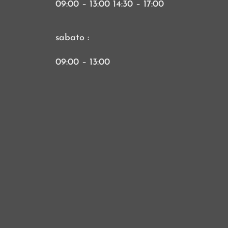
09:00 – 13:00 14:30 – 17:00
sabato :
09:00 – 13:00