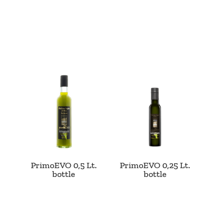
PrimoEVO 0,5 Lt.
PrimoEVO 0,25 Lt.
bottle
bottle