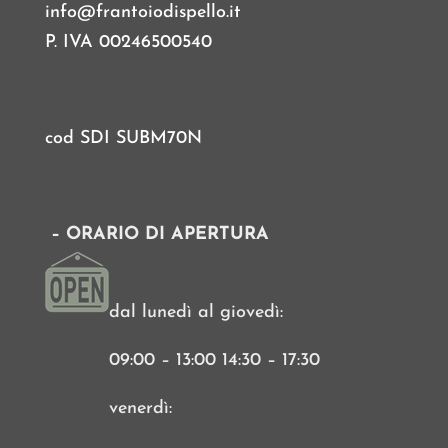
info@frantoiodispello.it
P. IVA 00246500540
cod SDI SUBM70N
– ORARIO DI APERTURA
dal lunedì al giovedì:
09:00 – 13:00 14:30 – 17:30
venerdì: