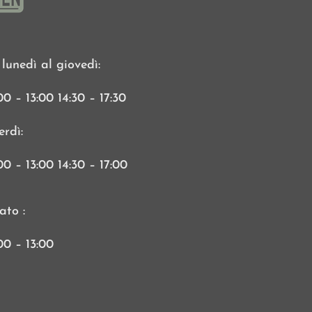
 lunedì al giovedì:
00 – 13:00 14:30 – 17:30
erdì:
00 – 13:00 14:30 – 17:00
ato :
00 – 13:00