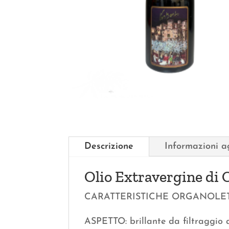
Descrizione
Informazioni a
Olio Extravergine di
CARATTERISTICHE ORGANOLE
ASPETTO: brillante da filtraggio 