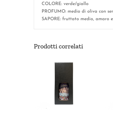
COLORE: verde/giallo
PROFUMO: medio di oliva con sent
SAPORE: fruttato medio, amaro e
Prodotti correlati