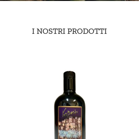
I NOSTRI PRODOTTI