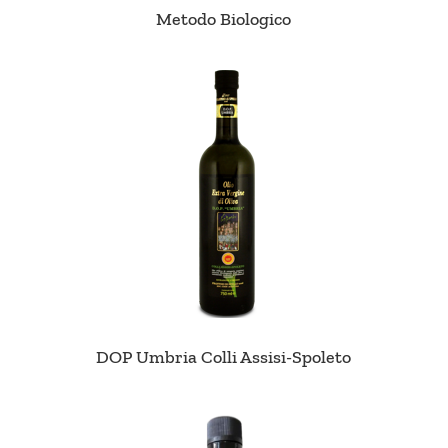
Metodo Biologico
DOP Umbria Colli Assisi-Spoleto