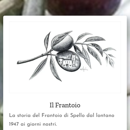
Il Frantoio
La storia del Frantoio di Spello dal lontano
1947 ai giorni nostri.