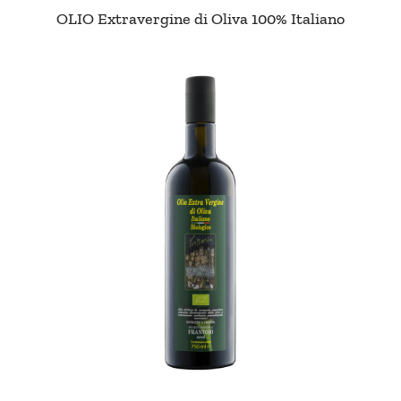
OLIO Extravergine di Oliva 100% Italiano