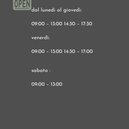
dal lunedì al giovedì:
09:00 – 13:00 14:30 – 17:30
venerdì:
09:00 – 13:00 14:30 – 17:00
sabato :
09:00 – 13:00