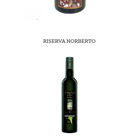
RISERVA NORBERTO