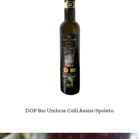
DOP Bio Umbria Colli Assisi-Spoleto