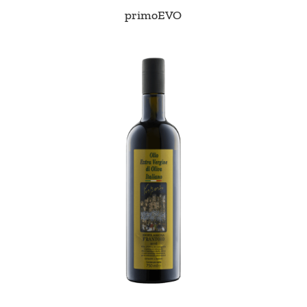
primoEVO