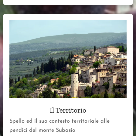
Il Territorio
Spello ed il suo contesto territoriale alle
pendici del monte Subasio