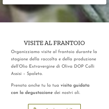
VISITE AL FRANTOIO
Organizziamo visite al frantoio durante la
stagione della raccolta e della produzione
dell’Olio Extravergine di Oliva DOP Colli
Assisi – Spoleto.
Prenota anche tu la tua
visita guidata
con la degustazione
dei nostri oli.