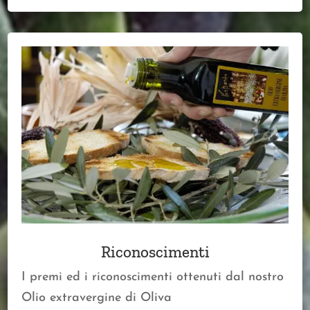
Riconoscimenti
I premi ed i riconoscimenti ottenuti dal nostro
Olio extravergine di Oliva