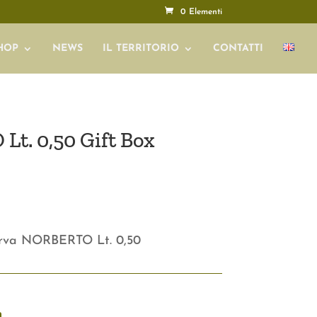
0 Elementi
HOP
NEWS
IL TERRITORIO
CONTATTI
Lt. 0,50 Gift Box
erva NORBERTO Lt. 0,50