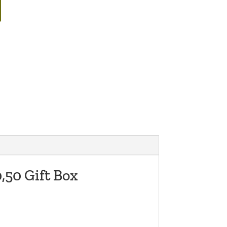
,50 Gift Box