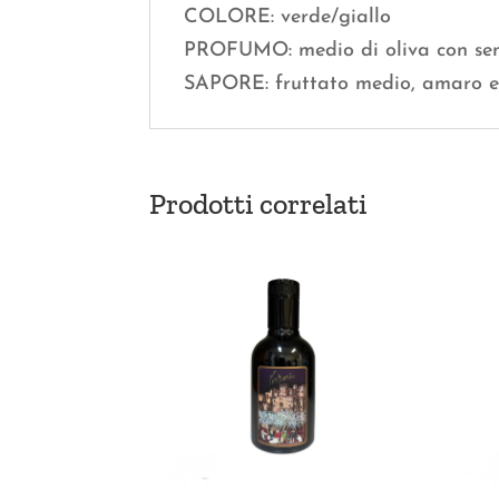
COLORE: verde/giallo
PROFUMO: medio di oliva con sent
SAPORE: fruttato medio, amaro e
Prodotti correlati