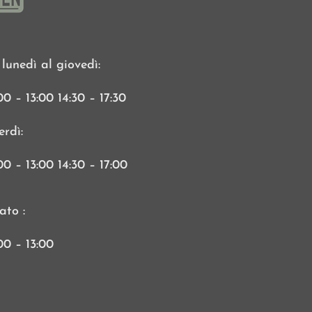
 lunedì al giovedì:
00 – 13:00 14:30 – 17:30
erdì:
00 – 13:00 14:30 – 17:00
ato :
00 – 13:00