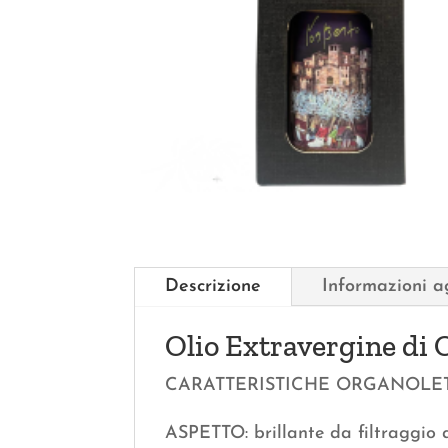
Descrizione
Informazioni a
Olio Extravergine di
CARATTERISTICHE ORGANOLE
ASPETTO: brillante da filtraggio 