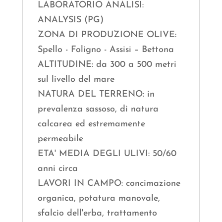
LABORATORIO ANALISI:
ANALYSIS (PG)
ZONA DI PRODUZIONE OLIVE:
Spello - Foligno - Assisi – Bettona
ALTITUDINE: da 300 a 500 metri
sul livello del mare
NATURA DEL TERRENO: in
prevalenza sassoso, di natura
calcarea ed estremamente
permeabile
ETA' MEDIA DEGLI ULIVI: 50/60
anni circa
LAVORI IN CAMPO: concimazione
organica, potatura manovale,
sfalcio dell'erba, trattamento