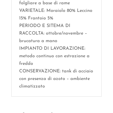
folgliare a base di rame
VARIETALE: Moraiolo 80% Leccino
15% Frantoio 5%
PERIODO E SITEMA DI
RACCOLTA: ottobre/novembre –
brucatura a mano
IMPIANTO DI LAVORAZIONE:
metodo continuo con estrazione a
freddo
CONSERVAZIONE: tank di acciaio
con presenza di azoto – ambiente
climatizzato