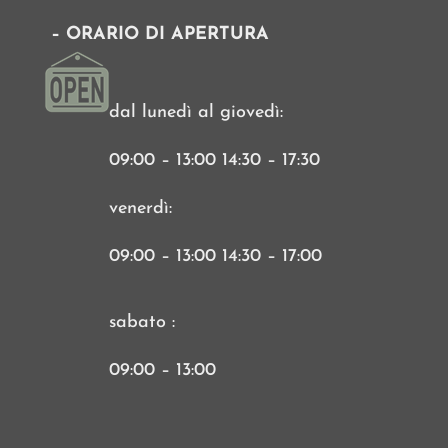
– ORARIO DI APERTURA
dal lunedì al giovedì:
09:00 – 13:00 14:30 – 17:30
venerdì:
09:00 – 13:00 14:30 – 17:00
sabato :
09:00 – 13:00